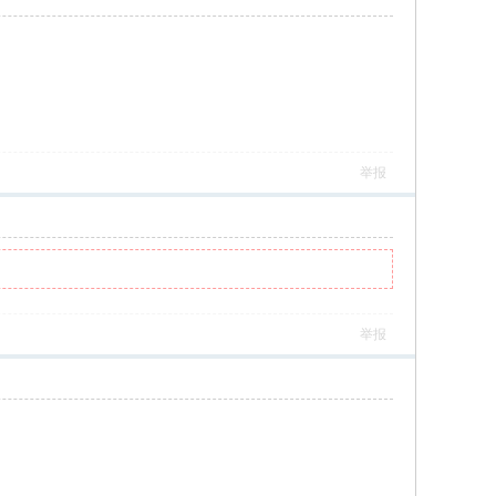
举报
举报