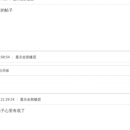
度的帖子
:08:54
|
显示全部楼层
动屏蔽
21:29:24
|
显示全部楼层
帖子心里有底了