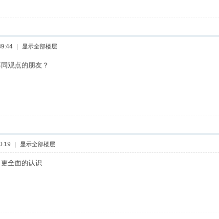
9:44
|
显示全部楼层
不同观点的朋友？
0:19
|
显示全部楼层
了更全面的认识