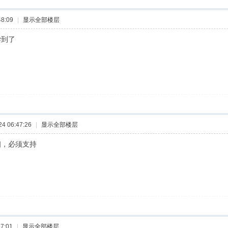
8:09
|
显示全部楼层
学到了
4 06:47:26
|
显示全部楼层
细，必须支持
7:01
|
显示全部楼层