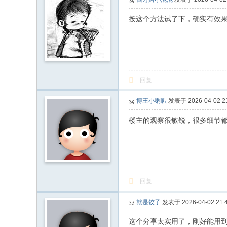
按这个方法试了下，确实有效
回复
博王小喇叭
发表于 2026-04-02 21
楼主的观察很敏锐，很多细节
回复
就是饺子
发表于 2026-04-02 21:4
这个分享太实用了，刚好能用