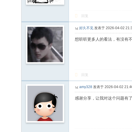
回复
好久不见
发表于 2026-04-02 21:3
想听听更多人的看法，有没有
回复
amy328
发表于 2026-04-02 21:4
感谢分享，让我对这个问题有