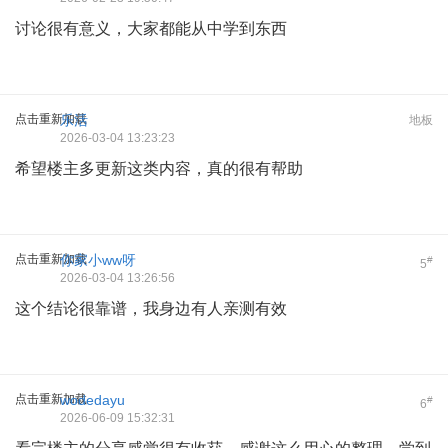
讨论很有意义，大家都能从中学到东西
点击重新加载
乐活
地板
2026-03-04 13:23:23
希望楼主多更新这类内容，真的很有帮助
点击重新加载
你家小ww呀
#
5
2026-03-04 13:26:56
这个结论很靠谱，我身边有人亲测有效
点击重新加载
wodedayu
#
6
2026-06-09 15:32:31