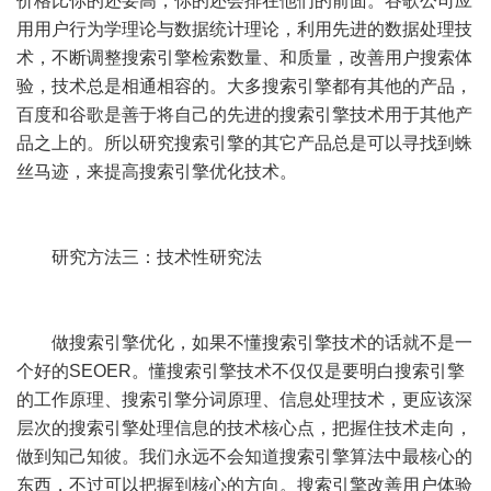
价格比你的还要高，你的还会排在他们的前面。谷歌公司应
用用户行为学理论与数据统计理论，利用先进的数据处理技
术，不断调整搜索引擎检索数量、和质量，改善用户搜索体
验，技术总是相通相容的。大多搜索引擎都有其他的产品，
百度和谷歌是善于将自己的先进的搜索引擎技术用于其他产
品之上的。所以研究搜索引擎的其它产品总是可以寻找到蛛
丝马迹，来提高搜索引擎优化技术。
研究方法三：技术性研究法
做搜索引擎优化，如果不懂搜索引擎技术的话就不是一
个好的
SEO
ER。懂搜索引擎技术不仅仅是要明白搜索引擎
的工作原理、搜索引擎分词原理、信息处理技术，更应该深
层次的搜索引擎处理信息的技术核心点，把握住技术走向，
做到知己知彼。我们永远不会知道搜索引擎算法中最核心的
东西，不过可以把握到核心的方向。搜索引擎改善用户体验