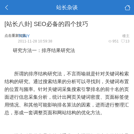
站长杂谈
[站长八卦]
SEO必备的四个技巧
点击重新加载
TONY
楼主
2011-11-28 10:59:38
951
13
研究方法一：排序结果研究法
所谓的排序结构研究法，不言而喻就是针对关键词检索
结构的研究。通过搜索结果的分析可以寻找到，关键词布置
的位置与频率。针对关键词采集搜索引擎排名的前十名的页
面进行信息采集分析，统计出网页关键词密度、页面标签使
用情况、和其他可能影响排名算法的因素，进而进行整理汇
总，形成一套调整页面和网站结构的优化方法。