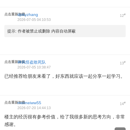
点击重新加载
djskyzhang
#
12
2026-07-05 04:10:53
提示:
作者被禁止或删除 内容自动屏蔽
点击重新加载
神风怪盗敢死队
#
13
2026-07-05 10:38:47
已经推荐给朋友来看了，好东西就应该一起分享一起学习。
点击重新加载
meimeiww55
#
14
2026-07-20 14:44:13
楼主的经历很有参考价值，给了我很多新的思考方向，非常
感谢。