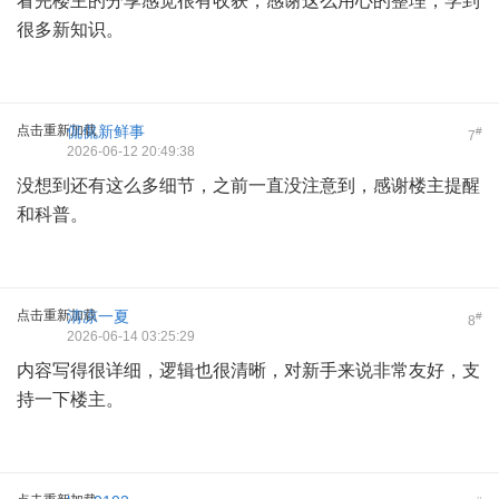
看完楼主的分享感觉很有收获，感谢这么用心的整理，学到
很多新知识。
点击重新加载
侃侃新鲜事
#
7
2026-06-12 20:49:38
没想到还有这么多细节，之前一直没注意到，感谢楼主提醒
和科普。
点击重新加载
清凉一夏
#
8
2026-06-14 03:25:29
内容写得很详细，逻辑也很清晰，对新手来说非常友好，支
持一下楼主。