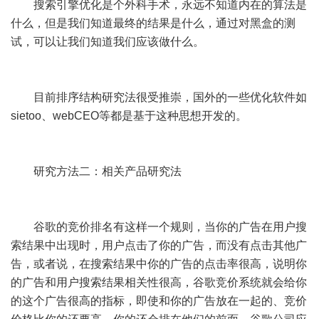
搜索引擎优化是个外科手术，永远不知道内在的算法是
什么，但是我们知道最终的结果是什么，通过对黑盒的测
试，可以让我们知道我们应该做什么。
目前排序结构研究法很受推崇，国外的一些优化软件如
sietoo、webCEO等都是基于这种思想开发的。
研究方法二：相关产品研究法
谷歌的竞价排名有这样一个规则，当你的广告在用户搜
索结果中出现时，用户点击了你的广告，而没有点击其他广
告，或者说，在搜索结果中你的广告的点击率很高，说明你
的广告和用户搜索结果相关性很高，谷歌竞价系统就会给你
的这个广告很高的指标，即使和你的广告放在一起的、竞价