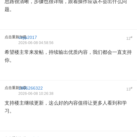
思路很清晰，步骤也很详细，跟着操作应该不会出什么问
题。
点击重新加载
csyp2017
#
12
2026-06-08 04:58:56
希望楼主常来发帖，持续输出优质内容，我们都会一直支持
你。
点击重新加载
1806266322
#
13
2026-06-08 10:26:38
支持楼主继续更新，这么好的内容值得让更多人看到和学
习。