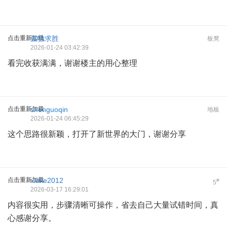
点击重新加载
孤独求胜
板凳
2026-01-24 03:42:39
看完收获满满，谢谢楼主的用心整理
点击重新加载
shenguoqin
地板
2026-01-24 06:45:29
这个思路很新颖，打开了新世界的大门，谢谢分享
点击重新加载
xiake2012
#
5
2026-03-17 16:29:01
内容很实用，步骤清晰可操作，省去自己大量试错时间，真
心感谢分享。