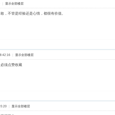
9
|
显示全部楼层
勇敢，不管是经验还是心情，都很有价值。
:42:16
|
显示全部楼层
，必须点赞收藏
5:20
|
显示全部楼层