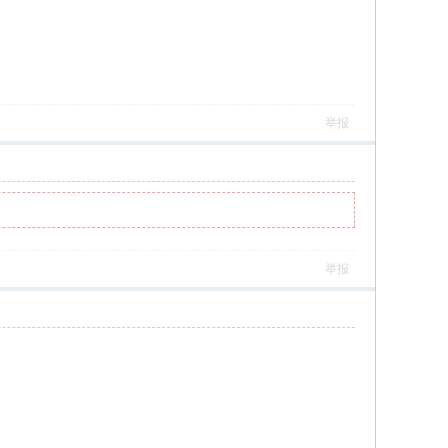
举报
举报