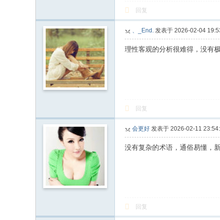
回复
、_End.
发表于 2026-02-04 19:5
理性客观的分析很难得，没有
回复
会更好
发表于 2026-02-11 23:54
没有复杂的术语，通俗易懂，
回复