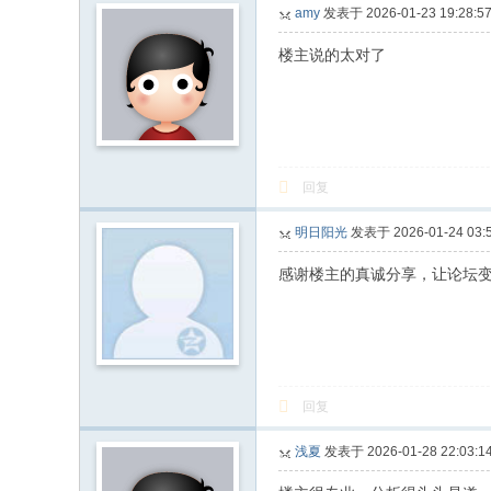
amy
发表于 2026-01-23 19:28:5
楼主说的太对了
回复
明日阳光
发表于 2026-01-24 03:5
感谢楼主的真诚分享，让论坛
回复
浅夏
发表于 2026-01-28 22:03:1