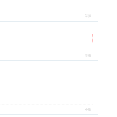
举报
举报
举报