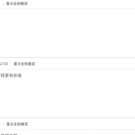
7
|
显示全部楼层
2:33
|
显示全部楼层
变得更有价值
4
|
显示全部楼层