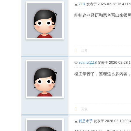
ZTR
发表于 2026-02-28 16:41:0
能把这些经历和思考写出来很
回复
zuanyi1118
发表于 2026-02-28 18
楼主辛苦了，整理这么多内容
回复
我是水手
发表于 2026-03-10 00:4