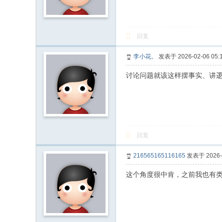
回复
李小花。
发表于 2026-02-06 05:1
讨论问题就该这样摆事实、讲
回复
216565165116165
发表于 2026-0
这个角度很中肯，之前我也有