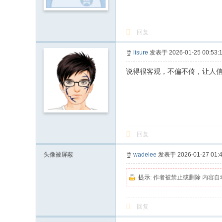
回复
lisure
发表于 2026-01-25 00:53:
说得很客观，不偏不倚，让人
回复
头像被屏蔽
wadelee
发表于 2026-01-27 01:4
提示:
作者被禁止或删除 内容自
回复