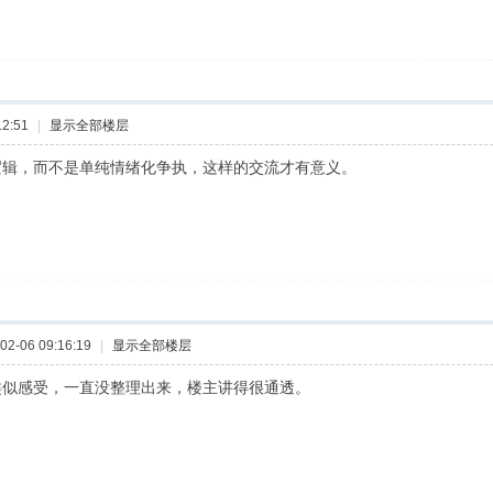
2:51
|
显示全部楼层
逻辑，而不是单纯情绪化争执，这样的交流才有意义。
2-06 09:16:19
|
显示全部楼层
类似感受，一直没整理出来，楼主讲得很通透。