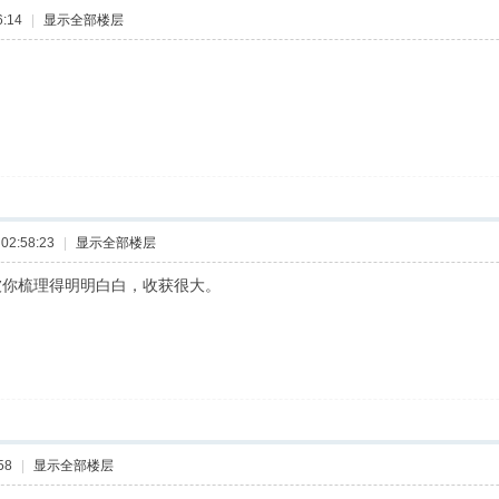
:14
|
显示全部楼层
02:58:23
|
显示全部楼层
被你梳理得明明白白，收获很大。
58
|
显示全部楼层