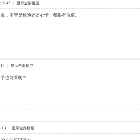
:19:45
|
显示全部楼层
勇敢，不管是经验还是心情，都很有价值。
:16
|
显示全部楼层
新手也能看明白
:13
|
显示全部楼层