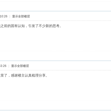
10:26
|
显示全部楼层
我之前的固有认知，引发了不少新的思考。
3:26
|
显示全部楼层
坎里了，感谢楼主认真梳理分享。