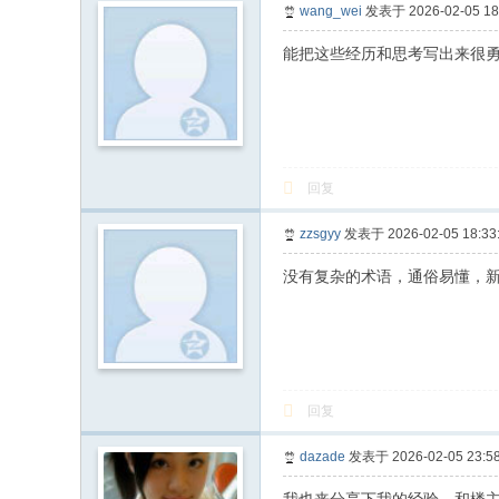
wang_wei
发表于 2026-02-05 18
能把这些经历和思考写出来很
回复
zzsgyy
发表于 2026-02-05 18:33
没有复杂的术语，通俗易懂，
回复
dazade
发表于 2026-02-05 23:58