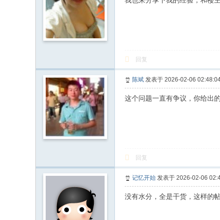
我也来分享下我的经验，和楼
回复
陈斌
发表于 2026-02-06 02:48:0
这个问题一直有争议，你给出
回复
记忆开始
发表于 2026-02-06 02:4
没有水分，全是干货，这样的