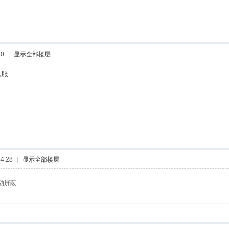
10
|
显示全部楼层
信服
4:28
|
显示全部楼层
动屏蔽