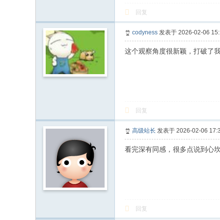
回复
codyness
发表于 2026-02-06 15:
这个观察角度很新颖，打破了
回复
高级站长
发表于 2026-02-06 17:3
看完深有同感，很多点说到心
回复