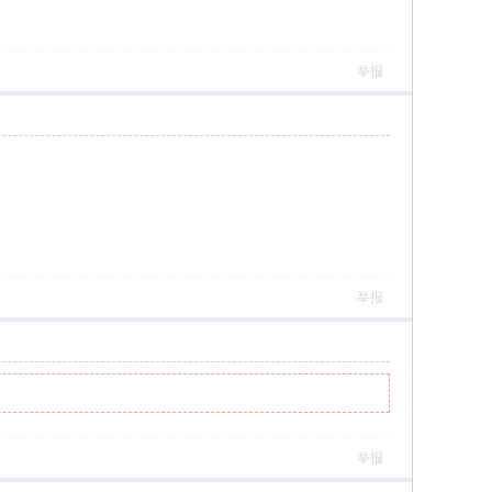
举报
举报
举报