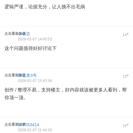
逻辑严谨，论据充分，让人挑不出毛病
点击重新加载
小小言
#
14
2026-02-07 14:45:53
这个问题值得好好讨论下
点击重新加载
摩立美3号
#
15
2026-02-07 15:43:34
创作 / 整理不易，支持楼主，好内容就该被更多人看到，帮
你顶一顶。
点击重新加载
547763414
#
16
2026-02-07 21:44:20