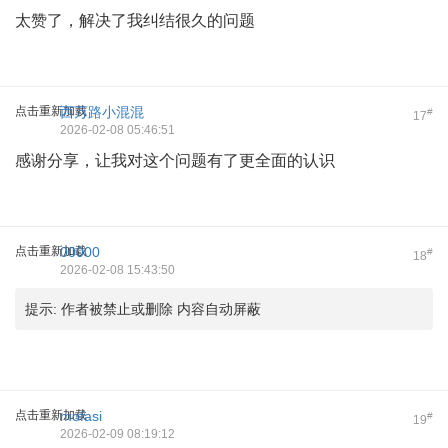
太赞了，解决了我纠结很久的问题
点击重新加载
西万路小混混
#
17
2026-02-08 05:46:51
感谢分享，让我对这个问题有了更全面的认识
点击重新加载
00000
#
18
2026-02-08 15:43:50
提示:
作者被禁止或删除 内容自动屏蔽
点击重新加载
mofasi
#
19
2026-02-09 08:19:12