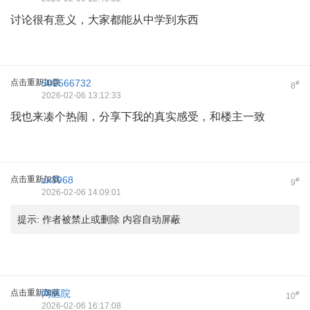
讨论很有意义，大家都能从中学到东西
点击重新加载
502566732
#
8
2026-02-06 13:12:33
我也来凑个热闹，分享下我的真实感受，和楼主一致
点击重新加载
zx3968
#
9
2026-02-06 14:09:01
提示:
作者被禁止或删除 内容自动屏蔽
点击重新加载
网医院
#
10
2026-02-06 16:17:08