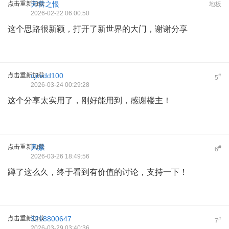
点击重新加载
天雷之恨
地板
2026-02-22 06:00:50
这个思路很新颖，打开了新世界的大门，谢谢分享
点击重新加载
cjcxdd100
#
5
2026-03-24 00:29:28
这个分享太实用了，刚好能用到，感谢楼主！
点击重新加载
风景
#
6
2026-03-26 18:49:56
蹲了这么久，终于看到有价值的讨论，支持一下！
点击重新加载
3218800647
#
7
2026-03-29 03:40:36