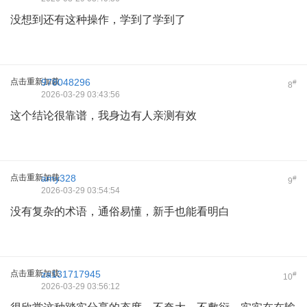
没想到还有这种操作，学到了学到了
点击重新加载
978048296
#
8
2026-03-29 03:43:56
这个结论很靠谱，我身边有人亲测有效
点击重新加载
amy328
#
9
2026-03-29 03:54:54
没有复杂的术语，通俗易懂，新手也能看明白
点击重新加载
za131717945
#
10
2026-03-29 03:56:12